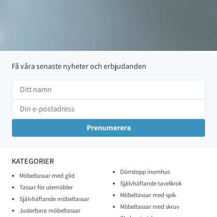
Få våra senaste nyheter och erbjudanden
KATEGORIER
Dörrstopp inomhus
Möbeltassar med glid
Självhäftande tavelkrok
Tassar för utemöbler
Möbeltassar med spik
Självhäftande möbeltassar
Möbeltassar med skruv
Justerbara möbeltassar