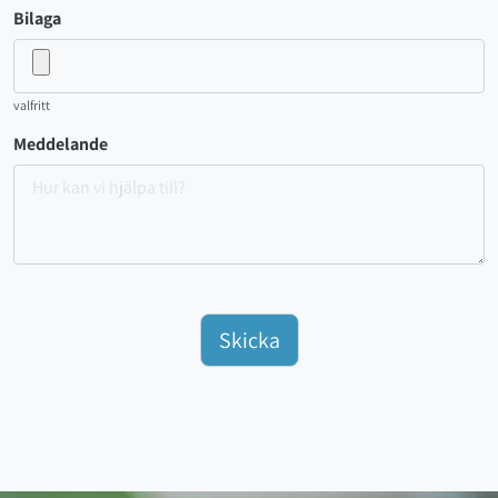
Bilaga
valfritt
Meddelande