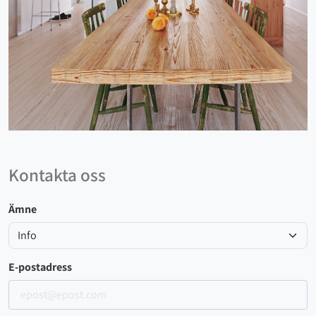
Kontakta oss
Ämne
E-postadress