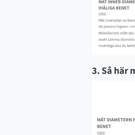
3. Så här