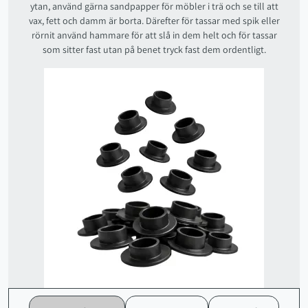
ytan, använd gärna sandpapper för möbler i trä och se till att
vax, fett och damm är borta. Därefter för tassar med spik eller
rörnit använd hammare för att slå in dem helt och för tassar
som sitter fast utan på benet tryck fast dem ordentligt.