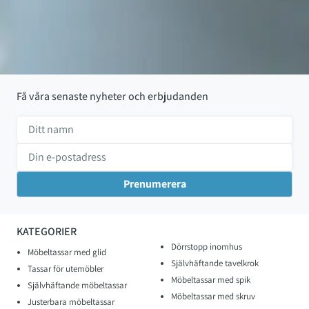
Få våra senaste nyheter och erbjudanden
KATEGORIER
Dörrstopp inomhus
Möbeltassar med glid
Självhäftande tavelkrok
Tassar för utemöbler
Möbeltassar med spik
Självhäftande möbeltassar
Möbeltassar med skruv
Justerbara möbeltassar