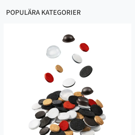
POPULÄRA KATEGORIER