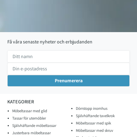
Få våra senaste nyheter och erbjudanden
KATEGORIER
Dörrstopp inomhus
Möbeltassar med glid
Självhäftande tavelkrok
Tassar för utemöbler
Möbeltassar med spik
Självhäftande möbeltassar
Möbeltassar med skruv
Justerbara möbeltassar