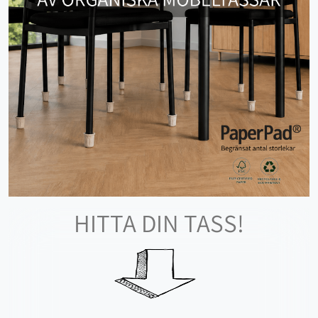
HITTA DIN TASS!