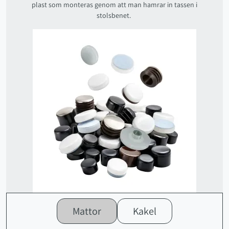
plast som monteras genom att man hamrar in tassen i
stolsbenet.
Mattor
Kakel