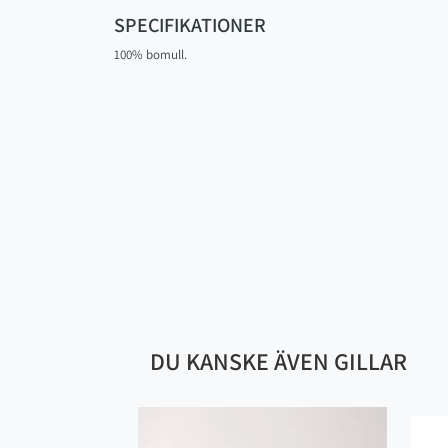
SPECIFIKATIONER
100% bomull.
DU KANSKE ÄVEN GILLAR