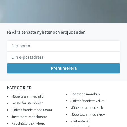
Få våra senaste nyheter och erbjudanden
KATEGORIER
Dörrstopp inomhus
Möbeltassar med glid
Självhäftande tavelkrok
Tassar för utemöbler
Möbeltassar med spik
Självhäftande möbeltassar
Möbeltassar med skruv
Justerbara möbeltassar