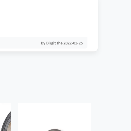
By Birgit the 2022-01-25