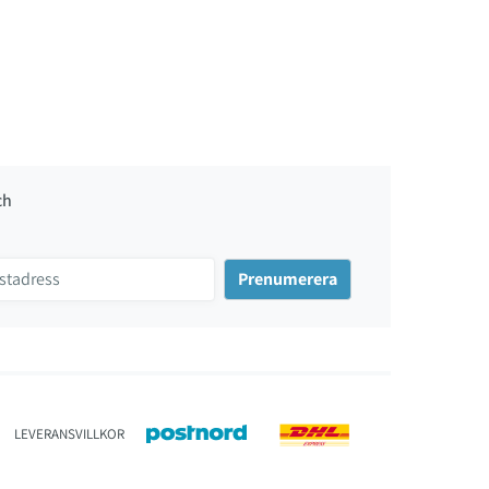
ch
LEVERANSVILLKOR