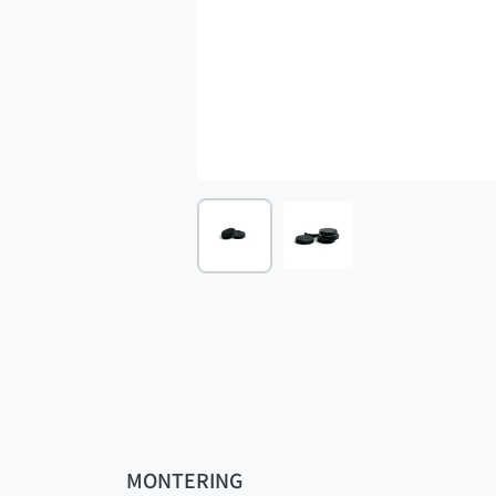
MONTERING