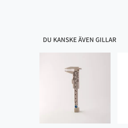
DU KANSKE ÄVEN GILLAR