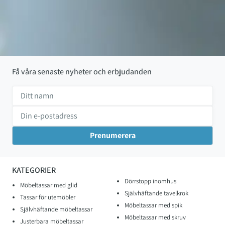
Få våra senaste nyheter och erbjudanden
KATEGORIER
Dörrstopp inomhus
Möbeltassar med glid
Självhäftande tavelkrok
Tassar för utemöbler
Möbeltassar med spik
Självhäftande möbeltassar
Möbeltassar med skruv
Justerbara möbeltassar