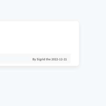
By Sigrid the 2022-12-21