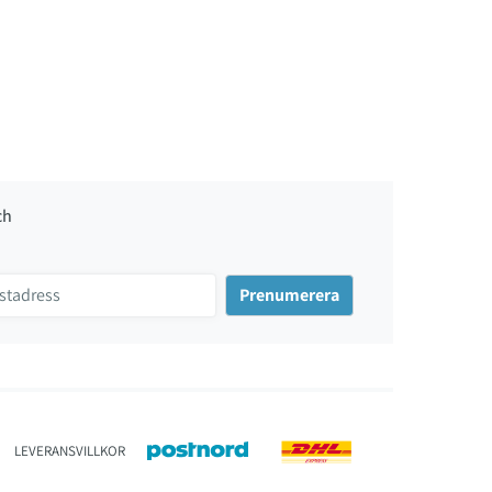
ch
LEVERANSVILLKOR