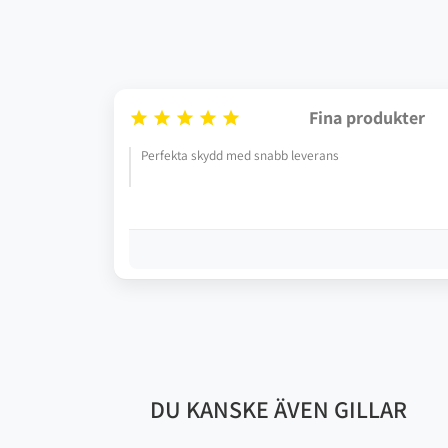
Fina produkter





Perfekta skydd med snabb leverans
DU KANSKE ÄVEN GILLAR