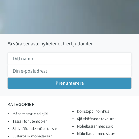
Få våra senaste nyheter och erbjudanden
KATEGORIER
Dörrstopp inomhus
Möbeltassar med glid
Självhäftande tavelkrok
Tassar för utemöbler
Möbeltassar med spik
Självhäftande möbeltassar
Möbeltassar med skruv
Justerbara möbeltassar