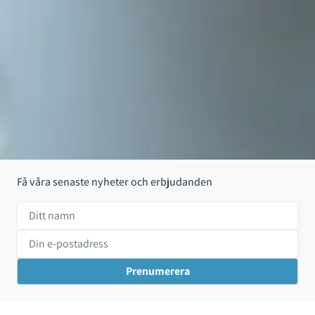
Få våra senaste nyheter och erbjudanden